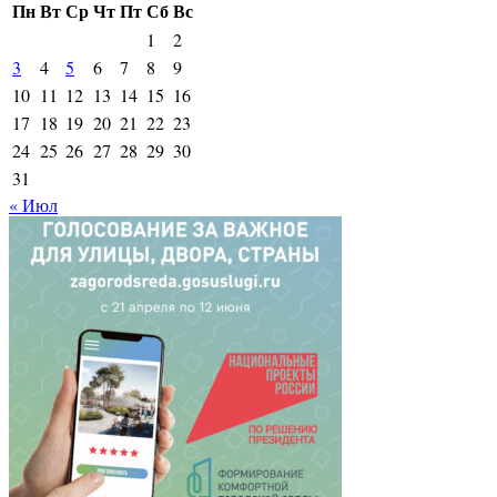
Пн
Вт
Ср
Чт
Пт
Сб
Вс
1
2
3
4
5
6
7
8
9
10
11
12
13
14
15
16
17
18
19
20
21
22
23
24
25
26
27
28
29
30
31
« Июл