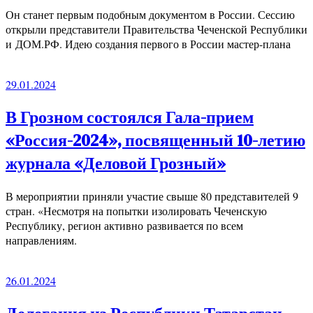
Он станет первым подобным документом в России. Сессию
открыли представители Правительства Чеченской Республики
и ДОМ.РФ. Идею создания первого в России мастер-плана
29.01.2024
В Грозном состоялся Гала-прием
«Россия-2024», посвященный 10-летию
журнала «Деловой Грозный»
В мероприятии приняли участие свыше 80 представителей 9
стран. «Несмотря на попытки изолировать Чеченскую
Республику, регион активно развивается по всем
направлениям.
26.01.2024