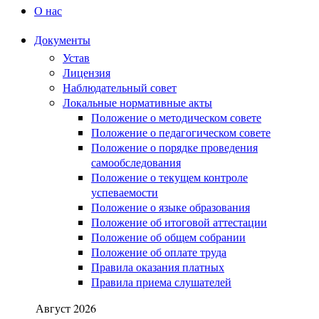
О нас
Документы
Устав
Лицензия
Наблюдательный совет
Локальные нормативные акты
Положение о методическом совете
Положение о педагогическом совете
Положение о порядке проведения
самообследования
Положение о текущем контроле
успеваемости
Положение о языке образования
Положение об итоговой аттестации
Положение об общем собрании
Положение об оплате труда
Правила оказания платных
Правила приема слушателей
Август 2026