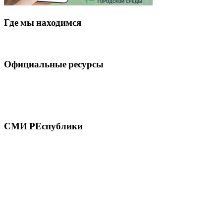
Где мы находимся
Официальные ресурсы
СМИ РЕспублики