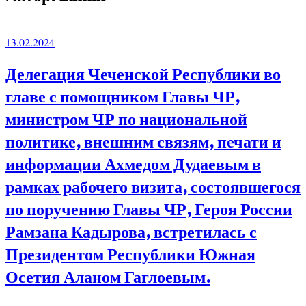
13.02.2024
Делегация Чеченской Республики во
главе с помощником Главы ЧР,
министром ЧР по национальной
политике, внешним связям, печати и
информации Ахмедом Дудаевым в
рамках рабочего визита, состоявшегося
по поручению Главы ЧР, Героя России
Рамзана Кадырова, встретилась с
Президентом Республики Южная
Осетия Аланом Гаглоевым.