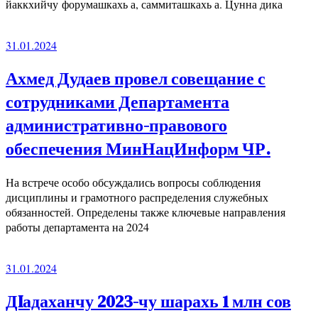
йаккхийчу форумашкахь а, саммиташкахь а. Цунна дика
31.01.2024
Ахмед Дудаев провел совещание с
сотрудниками Департамента
административно-правового
обеспечения МинНацИнформ ЧР.
На встрече особо обсуждались вопросы соблюдения
дисциплины и грамотного распределения служебных
обязанностей. Определены также ключевые направления
работы департамента на 2024
31.01.2024
ДIадаханчу 2023-чу шарахь 1 млн сов