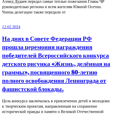
Ахмед Дудаев передал самые теплые пожелания Главы ЧР
руководителью региона и всем жителям Южной Осетии.
Члены делегации также передали от
12.02.2024
На днях в Совете Федерации РФ
прошла церемония награждения
победителей Всероссийского конкурса
детского рисунка «Жизнь, делённая на
граммы», посвященного 80-летию
полного освобождения Ленинграда от
фашистской блокады.
Цель конкурса заключалась в привлечении детей и молодежи
к творческим проектам, направленным на сохранение
исторической правды и памяти о Великой Отечественной