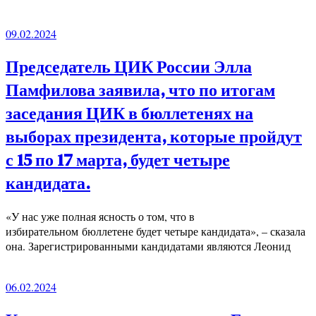
09.02.2024
Председатель ЦИК России Элла
Памфилова заявила, что по итогам
заседания ЦИК в бюллетенях на
выборах президента, которые пройдут
с 15 по 17 марта, будет четыре
кандидата.
«У нас уже полная ясность о том, что в
избирательном бюллетене будет четыре кандидата», – сказала
она. Зарегистрированными кандидатами являются Леонид
06.02.2024