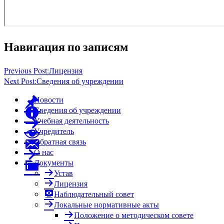
Навигация по записям
Previous Post:
Лицензия
Next Post:
Сведения об учреждении
Новости
Сведения об учреждении
Учебная деятельность
Учредитель
Обратная связь
О нас
Документы
Устав
Лицензия
Наблюдательный совет
Локальные нормативные акты
Положение о методическом совете