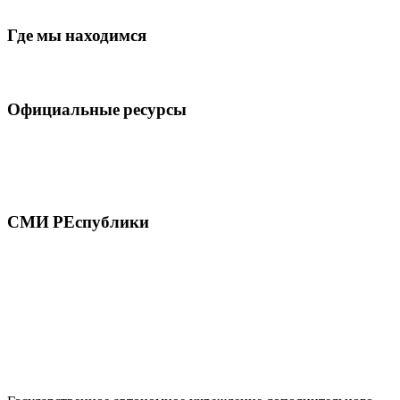
Где мы находимся
Официальные ресурсы
СМИ РЕспублики