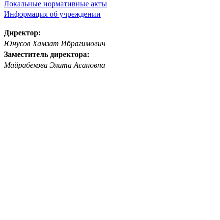
Локальные нормативные акты
Информация об учреждении
Директор:
Юнусов Хамзат Ибрагимович
Заместитель директора:
Майрабекова Элита Асановна