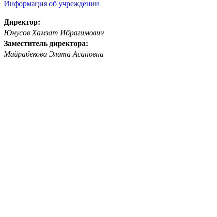
Информация об учреждении
Директор:
Юнусов Хамзат Ибрагимович
Заместитель директора:
Майрабекова Элита Асановна