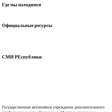
Где мы находимся
Официальные ресурсы
СМИ РЕспублики
Государственное автономное учреждение дополнительного