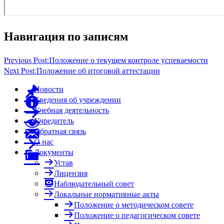
Навигация по записям
Previous Post:
Положение о текущем контроле успеваемости
Next Post:
Положение об итоговой аттестации
Новости
Сведения об учреждении
Учебная деятельность
Учредитель
Обратная связь
О нас
Документы
Устав
Лицензия
Наблюдательный совет
Локальные нормативные акты
Положение о методическом совете
Положение о педагогическом совете