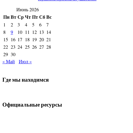
Июнь 2026
Пн
Вт
Ср
Чт
Пт
Сб
Вс
1
2
3
4
5
6
7
8
9
10
11
12
13
14
15
16
17
18
19
20
21
22
23
24
25
26
27
28
29
30
« Май
Июл »
Где мы находимся
Официальные ресурсы