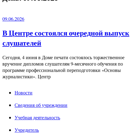
09.06.2026
В Центре состоялся очередной выпуск
слушателей
Сегодня, 4 июня в Доме печати состоялось торжественное
вручение дипломов слушателям 9-месячного обучения по
программе профессиональной переподготовки «Основы
журналистики». Центр
Новости
Сведения об учреждении
Учебная деятельность
Учредитель