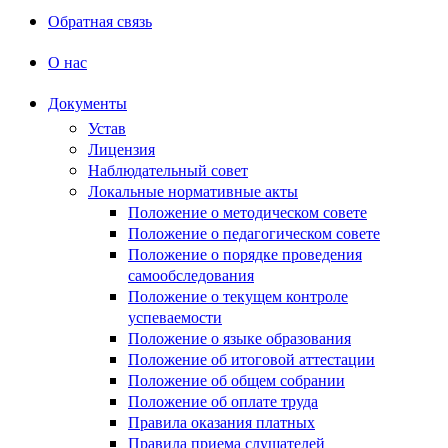
Обратная связь
О нас
Документы
Устав
Лицензия
Наблюдательный совет
Локальные нормативные акты
Положение о методическом совете
Положение о педагогическом совете
Положение о порядке проведения
самообследования
Положение о текущем контроле
успеваемости
Положение о языке образования
Положение об итоговой аттестации
Положение об общем собрании
Положение об оплате труда
Правила оказания платных
Правила приема слушателей