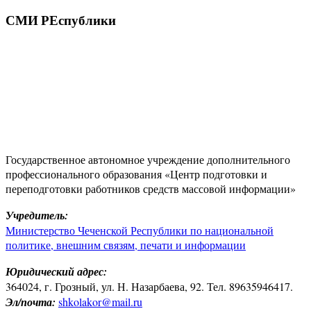
СМИ РЕспублики
Государственное автономное учреждение дополнительного
профессионального образования «Центр подготовки и
переподготовки работников средств массовой информации»
Учредитель:
Министерство Чеченской Республики по национальной
политике, внешним связям, печати и информации
Юридический адрес:
364024, г. Грозный, ул. Н. Назарбаева, 92. Тел. 89635946417.
Эл/почта:
shkolakor@mail.ru