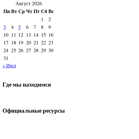
Август 2026
Пн
Вт
Ср
Чт
Пт
Сб
Вс
1
2
3
4
5
6
7
8
9
10
11
12
13
14
15
16
17
18
19
20
21
22
23
24
25
26
27
28
29
30
31
« Июл
Где мы находимся
Официальные ресурсы