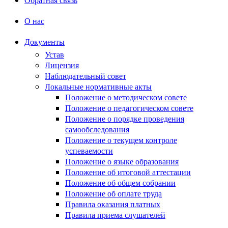
О нас
Документы
Устав
Лицензия
Наблюдательный совет
Локальные нормативные акты
Положение о методическом совете
Положение о педагогическом совете
Положение о порядке проведения
самообследования
Положение о текущем контроле
успеваемости
Положение о языке образования
Положение об итоговой аттестации
Положение об общем собрании
Положение об оплате труда
Правила оказания платных
Правила приема слушателей