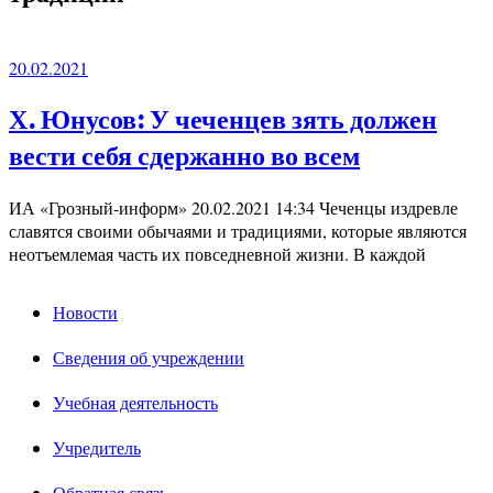
20.02.2021
Х. Юнусов: У чеченцев зять должен
вести себя сдержанно во всем
ИА «Грозный-информ» 20.02.2021 14:34 Чеченцы издревле
славятся своими обычаями и традициями, которые являются
неотъемлемая часть их повседневной жизни. В каждой
Новости
Сведения об учреждении
Учебная деятельность
Учредитель
Обратная связь