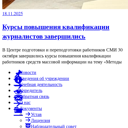
18.11.2025
Курсы повышения квалификации
журналистов завершились
В Центре подготовки и переподготовки работников СМИ 30
октября завершились курсы повышения квалификации
работников средств массовой информации на тему «Методы
Новости
Сведения об учреждении
Учебная деятельность
Учредитель
Обратная связь
О нас
Документы
Устав
Лицензия
Наблюдательный совет