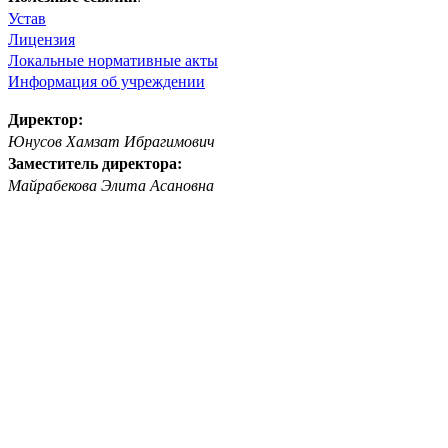
Устав
Лицензия
Локальные нормативные акты
Информация об учреждении
Директор:
Юнусов Хамзат Ибрагимович
Заместитель директора:
Майрабекова Элита Асановна