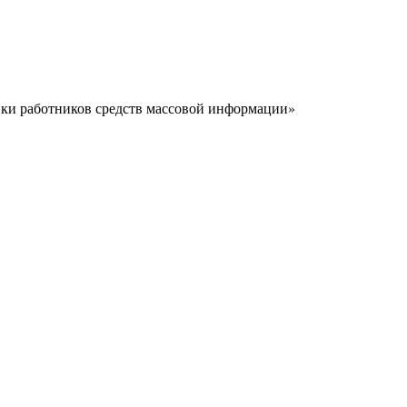
вки работников средств массовой информации»