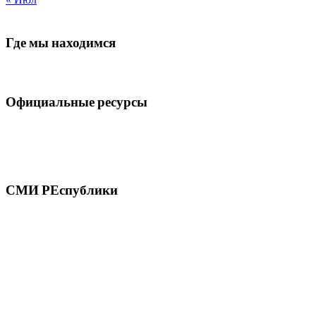
Где мы находимся
Официальные ресурсы
СМИ РЕспублики