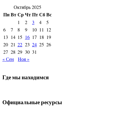
Октябрь 2025
Пн
Вт
Ср
Чт
Пт
Сб
Вс
1
2
3
4
5
6
7
8
9
10
11
12
13
14
15
16
17
18
19
20
21
22
23
24
25
26
27
28
29
30
31
« Сен
Ноя »
Где мы находимся
Официальные ресурсы