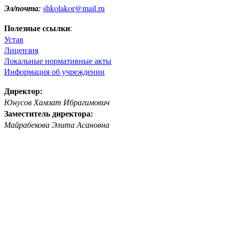
Эл/почта:
shkolakor@mail.ru
Полезные ссылки
:
Устав
Лицензия
Локальные нормативные акты
Информация об учреждении
Директор:
Юнусов Хамзат Ибрагимович
Заместитель директора:
Майрабекова Элита Асановна