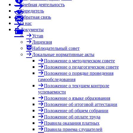
Учебная деятельность
Учредитель
Обратная связь
О нас
Документы
Устав
Лицензия
Наблюдательный совет
Локальные нормативные акты
Положение о методическом совете
Положение о педагогическом совете
Положение о порядке проведения
самообследования
Положение о текущем контроле
успеваемости
Положение о языке образования
Положение об итоговой аттестации
Положение об общем собрании
Положение об оплате труда
Правила оказания платных
Правила приема слушателей