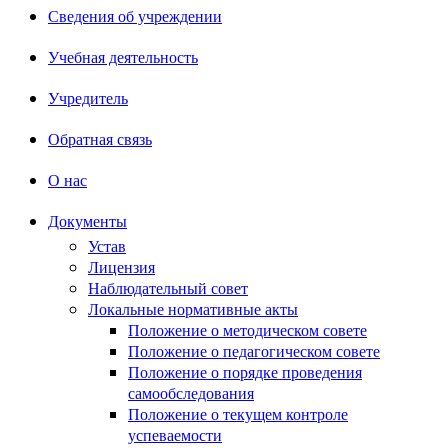
Сведения об учреждении
Учебная деятельность
Учредитель
Обратная связь
О нас
Документы
Устав
Лицензия
Наблюдательный совет
Локальные нормативные акты
Положение о методическом совете
Положение о педагогическом совете
Положение о порядке проведения
самообследования
Положение о текущем контроле
успеваемости