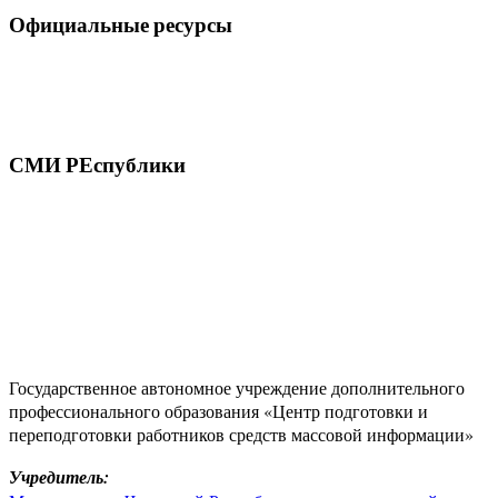
Официальные ресурсы
СМИ РЕспублики
Государственное автономное учреждение дополнительного
профессионального образования «Центр подготовки и
переподготовки работников средств массовой информации»
Учредитель: