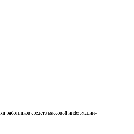
вки работников средств массовой информации»