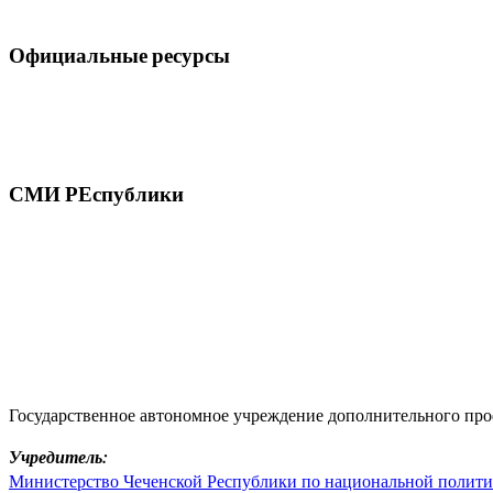
Официальные ресурсы
СМИ РЕспублики
Государственное автономное учреждение дополнительного про
Учредитель:
Министерство Чеченской Республики по национальной полити