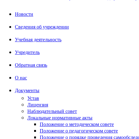
Новости
Сведения об учреждении
Учебная деятельность
Учредитель
Обратная связь
О нас
Документы
Устав
Лицензия
Наблюдательный совет
Локальные нормативные акты
Положение о методическом совете
Положение о педагогическом совете
Положение о порядке проведения самообслед