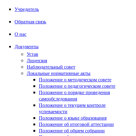
Учредитель
Обратная связь
О нас
Документы
Устав
Лицензия
Наблюдательный совет
Локальные нормативные акты
Положение о методическом совете
Положение о педагогическом совете
Положение о порядке проведения
самообследования
Положение о текущем контроле
успеваемости
Положение о языке образования
Положение об итоговой аттестации
Положение об общем собрании