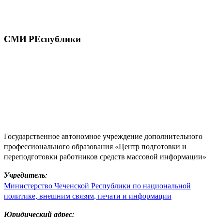
СМИ РЕспублики
Государственное автономное учреждение дополнительного
профессионального образования «Центр подготовки и
переподготовки работников средств массовой информации»
Учредитель:
Министерство Чеченской Республики по национальной
политике, внешним связям, печати и информации
Юридический адрес: