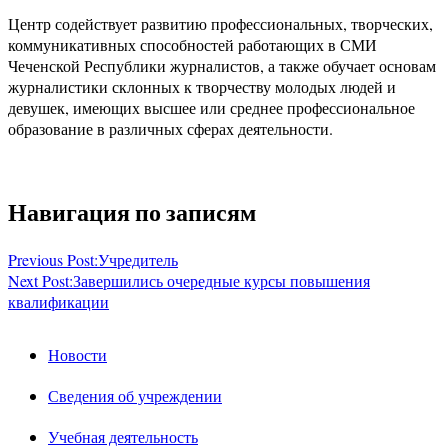
Центр содействует развитию профессиональных, творческих,
коммуникативных способностей работающих в СМИ
Чеченской Республики журналистов, а также обучает основам
журналистики склонных к творчеству молодых людей и
девушек, имеющих высшее или среднее профессиональное
образование в различных сферах деятельности.
Навигация по записям
Previous Post:
Учредитель
Next Post:
Завершились очередные курсы повышения
квалификации
Новости
Сведения об учреждении
Учебная деятельность