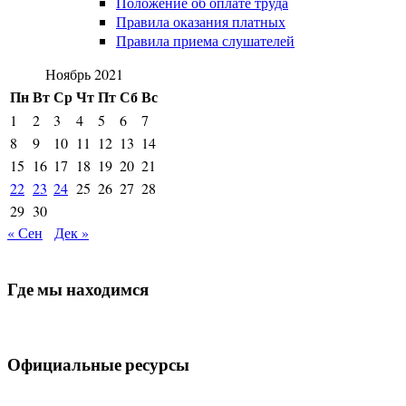
Положение об оплате труда
Правила оказания платных
Правила приема слушателей
Ноябрь 2021
Пн
Вт
Ср
Чт
Пт
Сб
Вс
1
2
3
4
5
6
7
8
9
10
11
12
13
14
15
16
17
18
19
20
21
22
23
24
25
26
27
28
29
30
« Сен
Дек »
Где мы находимся
Официальные ресурсы