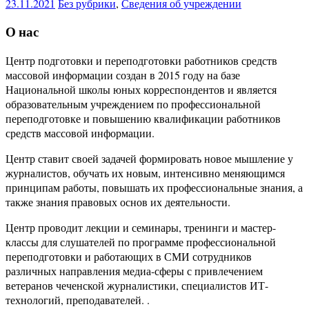
23.11.2021
Без рубрики
,
Сведения об учреждении
О нас
Центр подготовки и переподготовки работников средств
массовой информации создан в 2015 году на базе
Национальной школы юных корреспондентов и является
образовательным учреждением по профессиональной
переподготовке и повышению квалификации работников
средств массовой информации.
Центр ставит своей задачей формировать новое мышление у
журналистов, обучать их новым, интенсивно меняющимся
принципам работы, повышать их профессиональные знания, а
также знания правовых основ их деятельности.
Центр проводит лекции и семинары, тренинги и мастер-
классы для слушателей по программе профессиональной
переподготовки и работающих в СМИ сотрудников
различных направления медиа-сферы с привлечением
ветеранов чеченской журналистики, специалистов ИТ-
технологий, преподавателей. .