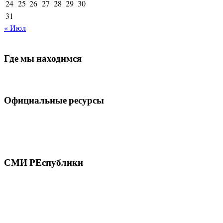
24
25
26
27
28
29
30
31
« Июл
Где мы находимся
Официальные ресурсы
СМИ РЕспублики