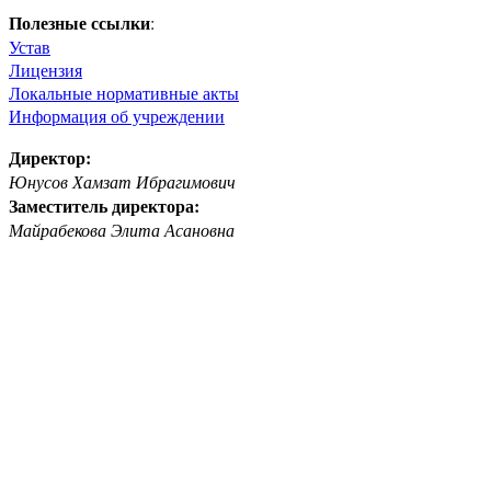
Полезные ссылки
:
Устав
Лицензия
Локальные нормативные акты
Информация об учреждении
Директор:
Юнусов Хамзат Ибрагимович
Заместитель директора:
Майрабекова Элита Асановна