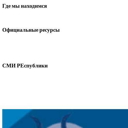
Где мы находимся
Официальные ресурсы
СМИ РЕспублики