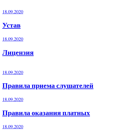
18.09.2020
Устав
18.09.2020
Лицензия
18.09.2020
Правила приема слушателей
18.09.2020
Правила оказания платных
18.09.2020