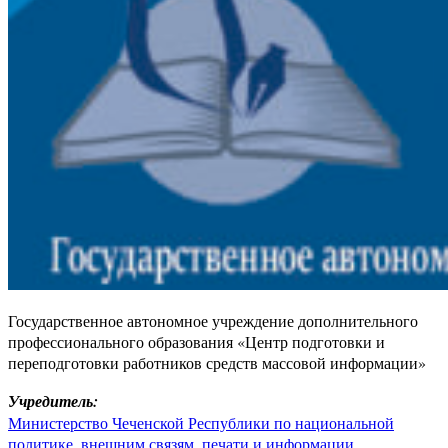
Государственное автономное учреждение дополнительного
профессионального образования «Центр подготовки и
переподготовки работников средств массовой информации»
Учредитель:
Министерство Чеченской Республики по национальной
политике, внешним связям, печати и информации