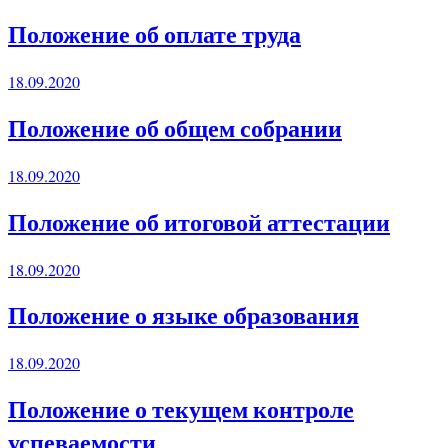
Положение об оплате труда
18.09.2020
Положение об общем собрании
18.09.2020
Положение об итоговой аттестации
18.09.2020
Положение о языке образования
18.09.2020
Положение о текущем контроле
успеваемости