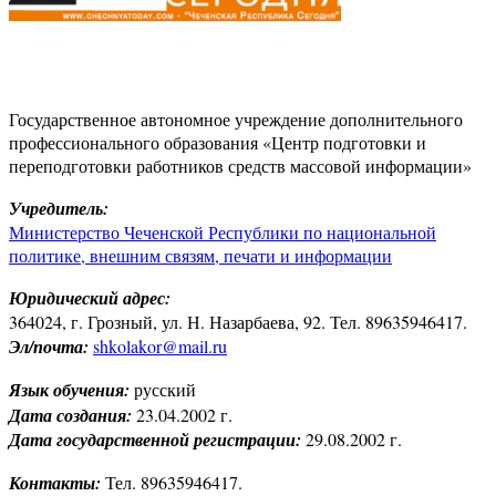
Государственное автономное учреждение дополнительного
профессионального образования «Центр подготовки и
переподготовки работников средств массовой информации»
Учредитель:
Министерство Чеченской Республики по национальной
политике, внешним связям, печати и информации
Юридический адрес:
364024, г. Грозный, ул. Н. Назарбаева, 92. Тел. 89635946417.
Эл/почта:
shkolakor@mail.ru
Язык обучения:
русский
Дата создания:
23.04.2002 г.
Дата государственной регистрации:
29.08.2002 г.
Контакты:
Тел. 89635946417.