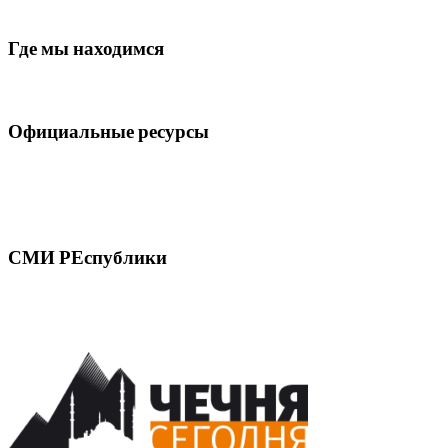
Где мы находимся
Официальные ресурсы
СМИ РЕспублики