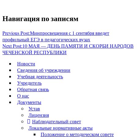
Навигация по записям
Previous Post:
Минпросвещения с 1 сентября введет
профильный ЕГЭ в педагогических вузах
Next Post:
10 МАЯ — ДЕНЬ ПАМЯТИ И СКОРБИ НАРОДОВ
ЧЕЧЕНСКОЙ РЕСПУБЛИКИ
Новости
Сведения об учреждении
Учебная деятельность
Учредитель
Обратная связь
О нас
Документы
Устав
Лицензия
Наблюдательный совет
Локальные нормативные акты
Положение о методическом совете