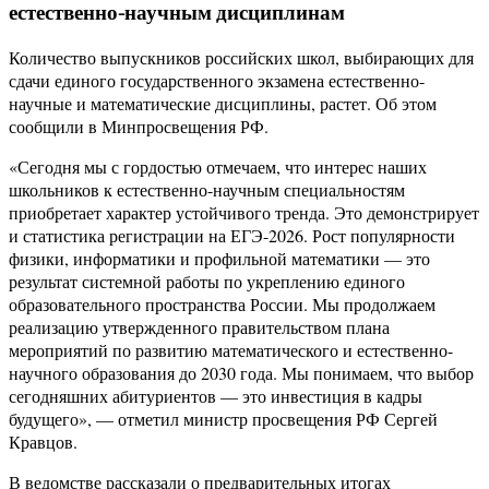
естественно-научным дисциплинам
Количество выпускников российских школ, выбирающих для
сдачи единого государственного экзамена естественно-
научные и математические дисциплины, растет. Об этом
сообщили в Минпросвещения РФ.
«Сегодня мы с гордостью отмечаем, что интерес наших
школьников к естественно-научным специальностям
приобретает характер устойчивого тренда. Это демонстрирует
и статистика регистрации на ЕГЭ-2026. Рост популярности
физики, информатики и профильной математики — это
результат системной работы по укреплению единого
образовательного пространства России. Мы продолжаем
реализацию утвержденного правительством плана
мероприятий по развитию математического и естественно-
научного образования до 2030 года. Мы понимаем, что выбор
сегодняшних абитуриентов — это инвестиция в кадры
будущего», — отметил министр просвещения РФ Сергей
Кравцов.
В ведомстве рассказали о предварительных итогах