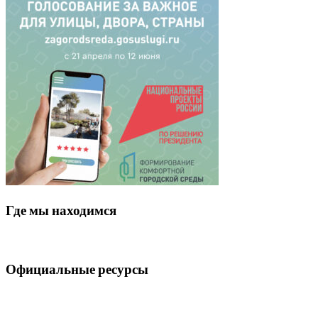
Где мы находимся
Официальные ресурсы