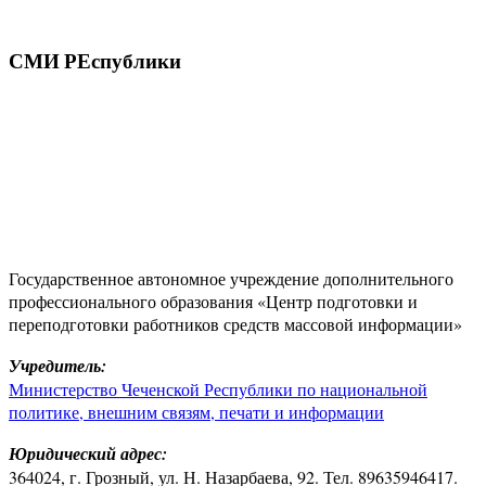
СМИ РЕспублики
Государственное автономное учреждение дополнительного
профессионального образования «Центр подготовки и
переподготовки работников средств массовой информации»
Учредитель:
Министерство Чеченской Республики по национальной
политике, внешним связям, печати и информации
Юридический адрес:
364024, г. Грозный, ул. Н. Назарбаева, 92. Тел. 89635946417.