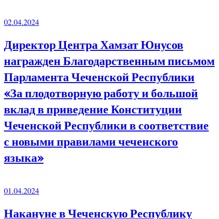
02.04.2024
Директор Центра Хамзат Юнусов
награжден Благодарственным письмом
Парламента Чеченской Республики
«За плодотворную работу и большой
вклад в приведение Конституции
Чеченской Республики в соответствие
с новыми правилами чеченского
языка»
01.04.2024
Накануне в Чеченскую Республику